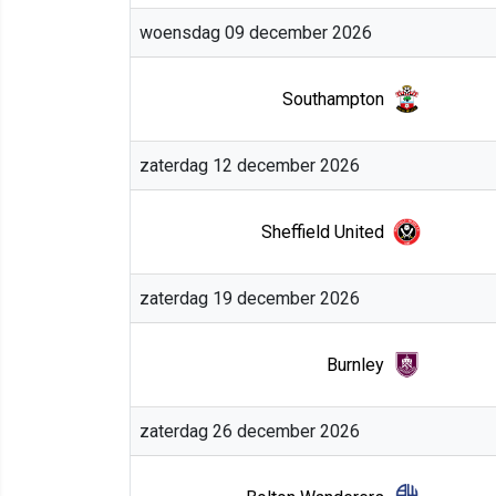
woensdag 09 december 2026
Southampton
zaterdag 12 december 2026
Sheffield United
zaterdag 19 december 2026
Burnley
zaterdag 26 december 2026