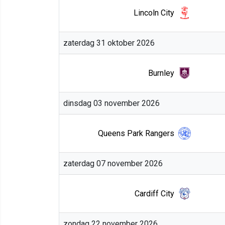
Lincoln City
zaterdag 31 oktober 2026
Burnley
dinsdag 03 november 2026
Queens Park Rangers
zaterdag 07 november 2026
Cardiff City
zondag 22 november 2026