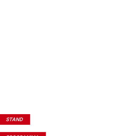
STAND