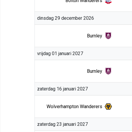
Bolton Wanderers
dinsdag 29 december 2026
Burnley
vrijdag 01 januari 2027
Burnley
zaterdag 16 januari 2027
Wolverhampton Wanderers
zaterdag 23 januari 2027