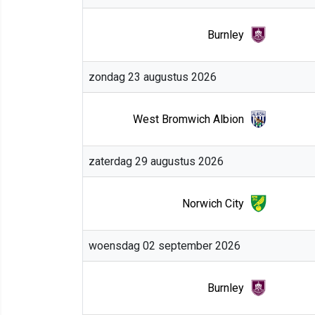
Burnley
zondag 23 augustus 2026
West Bromwich Albion
zaterdag 29 augustus 2026
Norwich City
woensdag 02 september 2026
Burnley