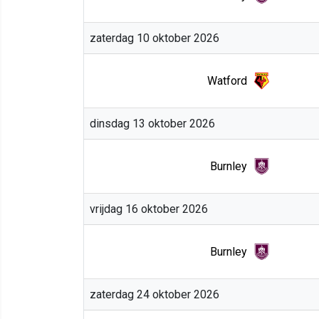
zaterdag 10 oktober 2026
Watford
dinsdag 13 oktober 2026
Burnley
vrijdag 16 oktober 2026
Burnley
zaterdag 24 oktober 2026