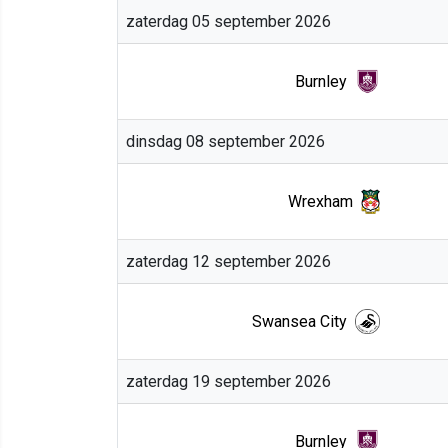
zaterdag 05 september 2026
Burnley
dinsdag 08 september 2026
Wrexham
zaterdag 12 september 2026
Swansea City
zaterdag 19 september 2026
Burnley