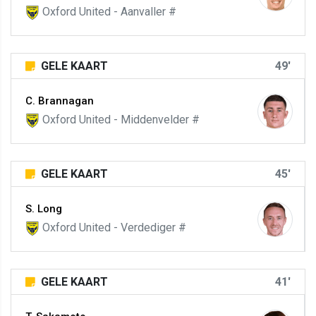
Oxford United - Aanvaller #
GELE KAART
49'
C. Brannagan
Oxford United - Middenvelder #
GELE KAART
45'
S. Long
Oxford United - Verdediger #
GELE KAART
41'