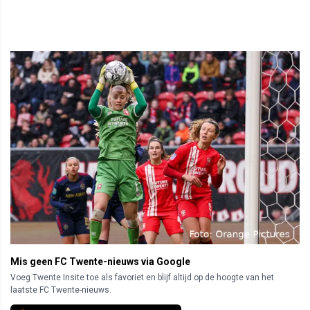
Mis geen FC Twente-nieuws via Google
Voeg Twente Insite toe als favoriet en blijf altijd op de hoogte van het
laatste FC Twente-nieuws.