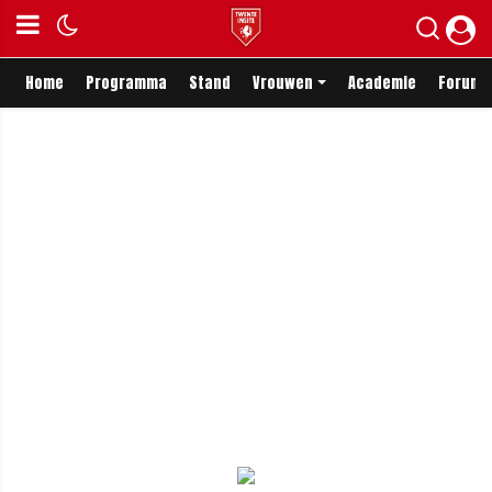
Home
Programma
Stand
Vrouwen
Academie
Forum