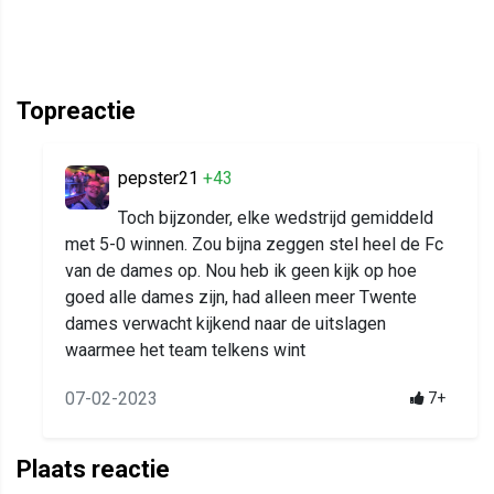
Topreactie
pepster21
+43
Toch bijzonder, elke wedstrijd gemiddeld
met 5-0 winnen. Zou bijna zeggen stel heel de Fc
van de dames op. Nou heb ik geen kijk op hoe
goed alle dames zijn, had alleen meer Twente
dames verwacht kijkend naar de uitslagen
waarmee het team telkens wint
07-02-2023
7+
Plaats reactie