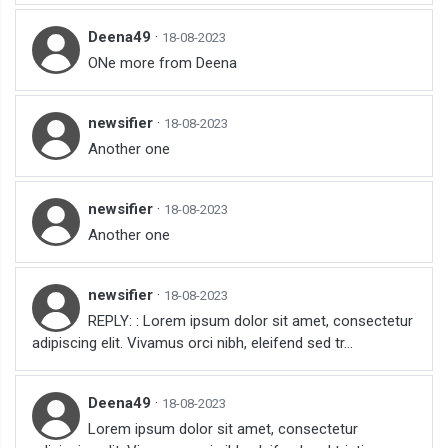
Deena49
·
18-08-2023
ONe more from Deena
newsifier
·
18-08-2023
Another one
newsifier
·
18-08-2023
Another one
newsifier
·
18-08-2023
REPLY: : Lorem ipsum dolor sit amet, consectetur
adipiscing elit. Vivamus orci nibh, eleifend sed tr...
Deena49
·
18-08-2023
Lorem ipsum dolor sit amet, consectetur