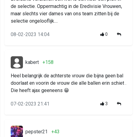
de selectie. Oppermachtig in de Eredivisie Vrouwen,
maar slechts vier dames van ons team zitten bij de
selectie ongelooflijk....
08-02-2023 14:04
0
kabert
+158
Heel belangrijk de achterste vrouw die bijna geen bal
doorlaat en voorin de vrouw die alle ballen erin schiet .
Die heeft ajax geeneens 😁
07-02-2023 21:41
3
pepster21
+43