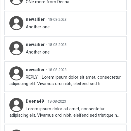
ONe more from Deena
newsifier
·
18-08-2023
Another one
newsifier
·
18-08-2023
Another one
newsifier
·
18-08-2023
REPLY: : Lorem ipsum dolor sit amet, consectetur
adipiscing elit. Vivamus orci nibh, eleifend sed tr...
Deena49
·
18-08-2023
Lorem ipsum dolor sit amet, consectetur
adipiscing elit. Vivamus orci nibh, eleifend sed tristique n...