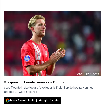
Mis geen FC Twente-nieuws via Google
Voeg Twente Insite toe als favoriet en blijf altijd op de hoogte van het
laatste FC Twente-nieuws.
Maak Twente Insite je Google-favoriet