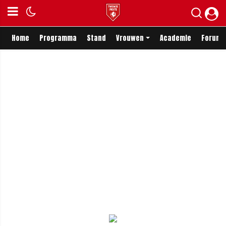
Home
Programma
Stand
Vrouwen
Academie
Forum