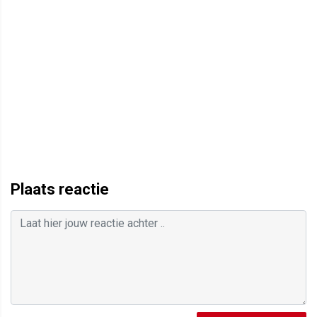
Plaats reactie