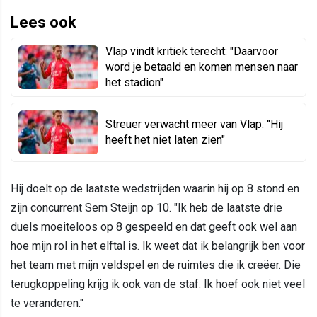
Lees ook
Vlap vindt kritiek terecht: "Daarvoor
word je betaald en komen mensen naar
het stadion"
Streuer verwacht meer van Vlap: "Hij
heeft het niet laten zien"
Hij doelt op de laatste wedstrijden waarin hij op 8 stond en
zijn concurrent Sem Steijn op 10. "Ik heb de laatste drie
duels moeiteloos op 8 gespeeld en dat geeft ook wel aan
hoe mijn rol in het elftal is. Ik weet dat ik belangrijk ben voor
het team met mijn veldspel en de ruimtes die ik creëer. Die
terugkoppeling krijg ik ook van de staf. Ik hoef ook niet veel
te veranderen."